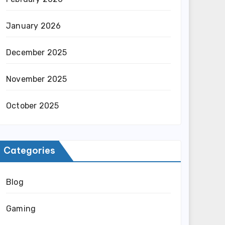
January 2026
December 2025
November 2025
October 2025
Categories
Blog
Gaming