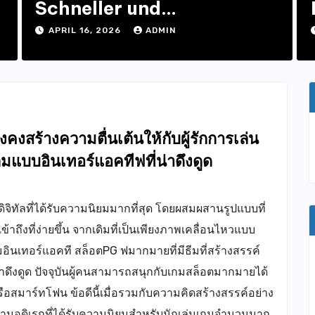
Schneller und
zuverlässiger
APRIL 16, 2026
ADMIN
Kundensupport für
moderne digitale Nutzer
weltweit
คงสร้างความตื่นเต้นให้กับผู้รักการเล่น
มแบบอินเทอร์แอคทีฟที่น่าดึงดูด
จิทัลที่ได้รับความนิยมมากที่สุด โดยผสมผสานรูปแบบที่
ถึงที่ง่ายขึ้น จากเดิมที่เป็นเพียงภาพเคลื่อนไหวแบบ
กมอินเทอร์แอคที สล็อตPG ฟมากมายที่มีธีมที่สร้างสรรค์
่น่าดึงดูด ปัจจุบันผู้คนสามารถสนุกกับเกมสล็อตมากมายได้
หรือสมาร์ทโฟน ข้อดีนี้เมื่อรวมกับความคิดสร้างสรรค์อย่าง
งานอดิเรกที่ได้รับความนิยมสำหรับนักเล่นเกมจำนวนมาก