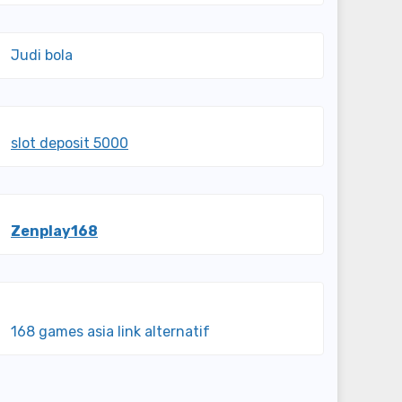
Judi bola
slot deposit 5000
Zenplay168
168 games asia link alternatif