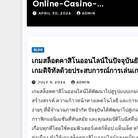
Online-Casino-
Spielautomaten:
APRIL 30, 2026
ADMIN
Spannende Freispiele und
unvergessliche Momente
BLOG
เกมสล็อตคาสิโนออนไลน์ในปัจจุบันยัง
เกมดิจิทัลด้วยประสบการณ์การเล่นเก
JULY 9, 2026
ADMIN
เกมสล็อตคาสิโนออนไลน์ได้พัฒนาไปสู่รูปแบบเกมดิ
สร้างสรรค์ ความก้าวหน้าทางเทคโนโลยี และการเข้า
ง่ายๆ ที่มีจำนวนภาพจำกัด ปัจจุบันได้พัฒนาไปสู่เ
กราฟิกแอนิเมชั่นที่ทันสมัย ​​และคุณสมบัติโบนัสที
เกือบทุกที่โดยใช้คอมพิวเตอร์เดสก์ท็อป แท็บเล็ต 
ต่อเนื่อง ทำให้เกมสล็อตคาสิโนออนไลน์กลายเป็น