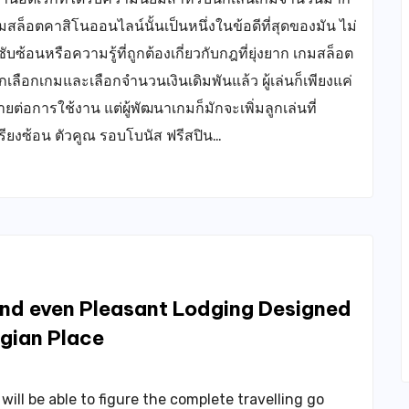
สล็อตคาสิโนออนไลน์นั้นเป็นหนึ่งในข้อดีที่สุดของมัน ไม่
บซ้อนหรือความรู้ที่ถูกต้องเกี่ยวกับกฎที่ยุ่งยาก เกมสล็อต
ากเลือกเกมและเลือกจำนวนเงินเดิมพันแล้ว ผู้เล่นก็เพียงแค่
ยต่อการใช้งาน แต่ผู้พัฒนาเกมก็มักจะเพิ่มลูกเล่นที่
ยงซ้อน ตัวคูณ รอบโบนัส ฟรีสปิน…
nd even Pleasant Lodging Designed
egian Place
will be able to figure the complete travelling go