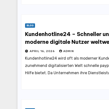
BLOG
Kundenhotline24 – Schneller un
moderne digitale Nutzer weltwe
APRIL 16, 2026
ADMIN
Kundenhotline24 wird oft als moderner Kunde
zunehmend digitalisierten Welt schnelle payp
Hilfe bietet. Da Unternehmen ihre Dienstleis